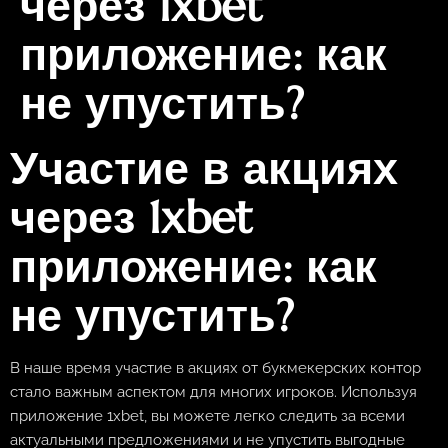
через 1xbet
приложение: как
не упустить?
Участие в акциях
через 1xbet
приложение: как
не упустить?
В наше время участие в акциях от букмекерских контор
стало важным аспектом для многих игроков. Используя
приложение 1xbet, вы можете легко следить за всеми
актуальными предложениями и не упустить выгодные