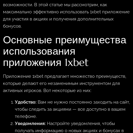
возможности. В этой статье мы рассмотрим, как
максимально эффективно использовать 1xbet приложение
для участия в акциях и получения дополнительных
бонусов.
Основные преимущества
использования
приложения 1xbet
Приложение 1xbet предлагает множество преимуществ,
которые делают его незаменимым инструментом для
активных игроков. Вот некоторые из них:
Удобство:
Вам не нужно постоянно заходить на сайт,
чтобы следить за акциями — все доступно в вашем
телефоне.
Уведомления:
Настройте уведомления, чтобы
получать информацию о новых акциях и бонусах в