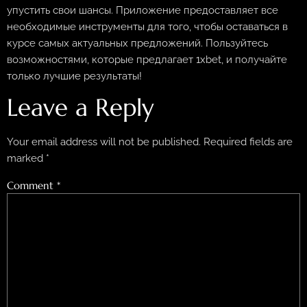
упустить свои шансы. Приложение предоставляет все
необходимые инструменты для того, чтобы оставаться в
курсе самых актуальных предложений. Пользуйтесь
возможностями, которые предлагает 1xbet, и получайте
только лучшие результаты!
Leave a Reply
Your email address will not be published.
Required fields are
marked
*
Comment
*