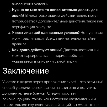
выполнения условий.
Нужно ли мне что-то дополнительно делать для
акций?
В некоторых акциях действительно могут
потребоваться дополнительные действия, такие как
верификация аккаунта.
У всех ли акций одинаковые условия?
Нет, условия
могут различаться. Всегда внимательно читайте
правила.
Как долго действуют акции?
Длительность акции
может варьироваться — период действия
указывается в описании самой акции.
Заключение
Участие в акциях через приложение 1xbet – это отличный
способ увеличить свои шансы на выигрыш и получить
дополнительные бонусы. Следуя простым
рекомендациям, таким как настройка уведомлений и
внимательное изучение условий акций, вы сможете не