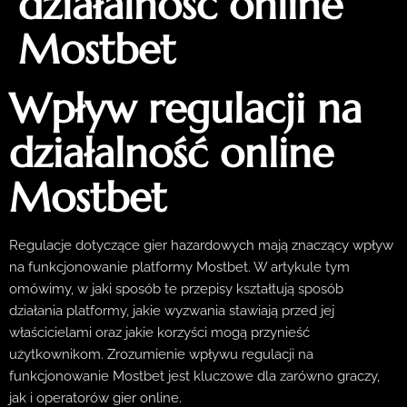
działalność online
Mostbet
Wpływ regulacji na
działalność online
Mostbet
Regulacje dotyczące gier hazardowych mają znaczący wpływ
na funkcjonowanie platformy Mostbet. W artykule tym
omówimy, w jaki sposób te przepisy kształtują sposób
działania platformy, jakie wyzwania stawiają przed jej
właścicielami oraz jakie korzyści mogą przynieść
użytkownikom. Zrozumienie wpływu regulacji na
funkcjonowanie Mostbet jest kluczowe dla zarówno graczy,
jak i operatorów gier online.