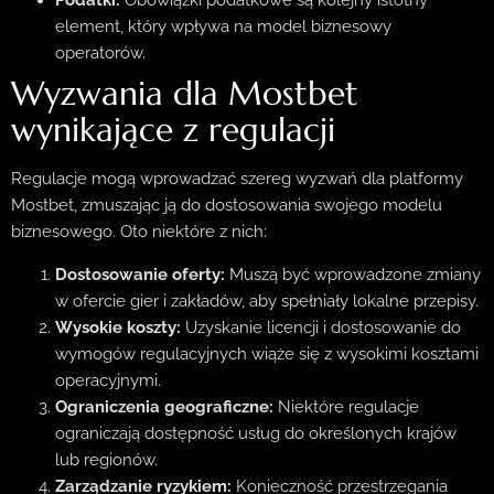
Podatki:
Obowiązki podatkowe są kolejny istotny
element, który wpływa na model biznesowy
operatorów.
Wyzwania dla Mostbet
wynikające z regulacji
Regulacje mogą wprowadzać szereg wyzwań dla platformy
Mostbet, zmuszając ją do dostosowania swojego modelu
biznesowego. Oto niektóre z nich:
Dostosowanie oferty:
Muszą być wprowadzone zmiany
w ofercie gier i zakładów, aby spełniały lokalne przepisy.
Wysokie koszty:
Uzyskanie licencji i dostosowanie do
wymogów regulacyjnych wiąże się z wysokimi kosztami
operacyjnymi.
Ograniczenia geograficzne:
Niektóre regulacje
ograniczają dostępność usług do określonych krajów
lub regionów.
Zarządzanie ryzykiem:
Konieczność przestrzegania