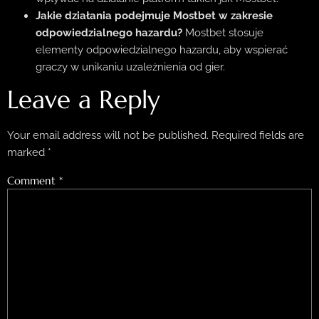
Jakie działania podejmuje Mostbet w zakresie
odpowiedzialnego hazardu?
Mostbet stosuje
elementy odpowiedzialnego hazardu, aby wspierać
graczy w unikaniu uzależnienia od gier.
Leave a Reply
Your email address will not be published.
Required fields are
marked
*
Comment
*