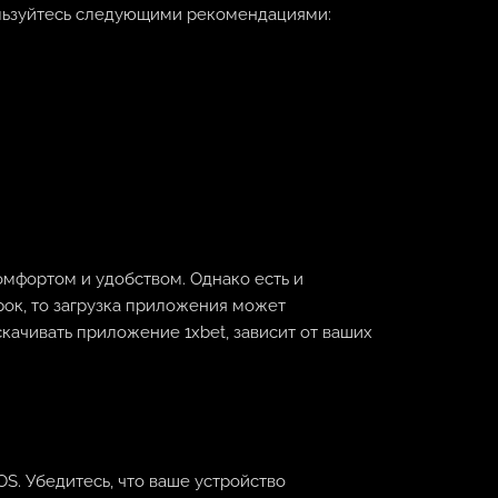
ользуйтесь следующими рекомендациями:
омфортом и удобством. Однако есть и
рок, то загрузка приложения может
скачивать приложение 1xbet, зависит от ваших
S. Убедитесь, что ваше устройство