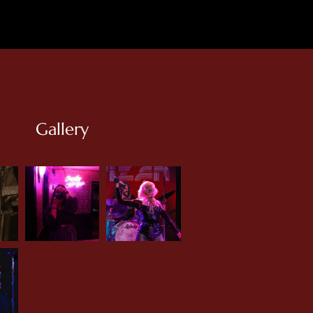
Gallery