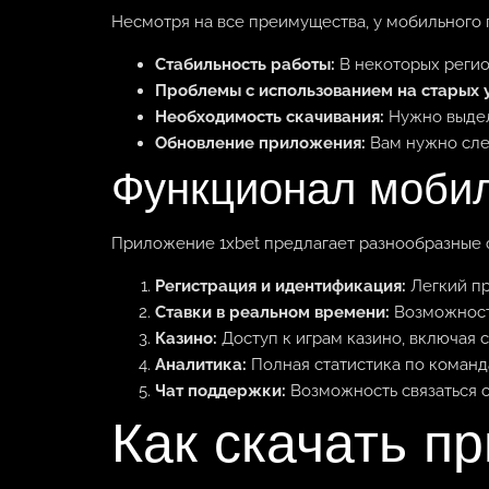
Несмотря на все преимущества, у мобильного п
Стабильность работы:
В некоторых регио
Проблемы с использованием на старых у
Необходимость скачивания:
Нужно выдели
Обновление приложения:
Вам нужно след
Функционал мобил
Приложение 1xbet предлагает разнообразные ф
Регистрация и идентификация:
Легкий пр
Ставки в реальном времени:
Возможность
Казино:
Доступ к играм казино, включая с
Аналитика:
Полная статистика по команда
Чат поддержки:
Возможность связаться 
Как скачать п