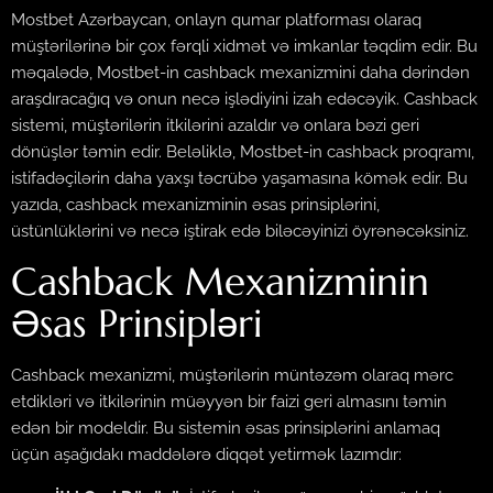
Mostbet Azərbaycan, onlayn qumar platforması olaraq
müştərilərinə bir çox fərqli xidmət və imkanlar təqdim edir. Bu
məqalədə, Mostbet-in cashback mexanizmini daha dərindən
araşdıracağıq və onun necə işlədiyini izah edəcəyik. Cashback
sistemi, müştərilərin itkilərini azaldır və onlara bəzi geri
dönüşlər təmin edir. Beləliklə, Mostbet-in cashback proqramı,
istifadəçilərin daha yaxşı təcrübə yaşamasına kömək edir. Bu
yazıda, cashback mexanizminin əsas prinsiplərini,
üstünlüklərini və necə iştirak edə biləcəyinizi öyrənəcəksiniz.
Cashback Mexanizminin
Əsas Prinsipləri
Cashback mexanizmi, müştərilərin müntəzəm olaraq mərc
etdikləri və itkilərinin müəyyən bir faizi geri almasını təmin
edən bir modeldir. Bu sistemin əsas prinsiplərini anlamaq
üçün aşağıdakı maddələrə diqqət yetirmək lazımdır: