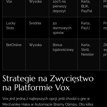
Vox
Wysoka
100% na
Karta,
Pr
pierwszy
BLIK,
in
depozyt
PayPal
Lucky
Średnia
50
Karta,
Pr
Slots
darmowych
PayU
n
spinów
BetOnline
Wysoka
Bonus
Karta,
Zł
lojalnościowy
Skrill,
w
Neteller
pr
Strategie na Zwycięstwo
na Platformie Vox
Vox jest jedną z najlepszych opcji, jeśli chodzi o grę w
Mechanikę Haka w Automacie Bramy Olimpu. Oto kilka