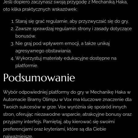
Jeśli dopiero zaczynasz swoją przygodę z Mechaniką Haka,
oto kilka praktycznych wskazówek:
Staraj się grać regularnie, aby przyzwyczaić się do gry.
Zawsze sprawdzaj regulamin strony i zasady dotyczące
bonusów.
Nie graj pod wpływem emocji, a także unikaj
agresywnego obstawiania.
Wykorzystuj materiały edukacyjne dostępne na
platformie.
Podsumowanie
Wybór odpowiedniej platformy do gry w Mechanikę Haka w
Automacie Bramy Olimpu w Vox ma kluczowe znaczenie dla
Twoich sukcesów w grze. Vox wyróżnia się spośród innych
stron, oferując niezawodne wsparcie, atrakcyjne bonusy oraz
przyjazny interfejs. Pamiętaj, aby kierować się swoimi
preferencjami oraz kryteriami, które są dla Ciebie
najważniejsze.