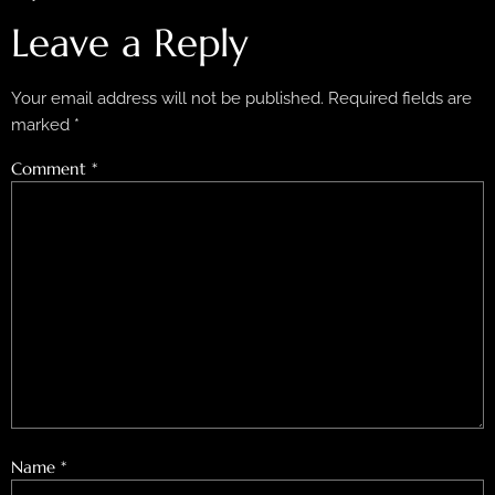
Leave a Reply
Your email address will not be published.
Required fields are
marked
*
Comment
*
Name
*