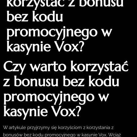
korzystać z bonusu
bez kodu
promocyjnego w
kasynie Vox?
Czy warto korzystać
z bonusu bez kodu
promocyjnego w
kasynie Vox?
W artykule przyjrzymy się korzyściom z korzystania z
bonusów bez kodu promocyjnego w kasynie Vox. Wciąż