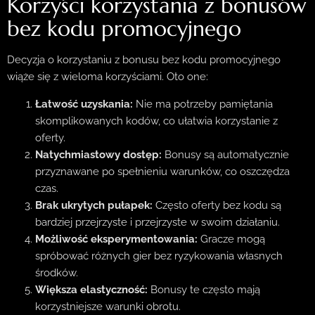
Korzyści korzystania z bonusów
bez kodu promocyjnego
Decyzja o korzystaniu z bonusu bez kodu promocyjnego
wiąże się z wieloma korzyściami. Oto one:
Łatwość uzyskania:
Nie ma potrzeby pamiętania
skomplikowanych kodów, co ułatwia korzystanie z
oferty.
Natychmiastowy dostęp:
Bonusy są automatycznie
przyznawane po spełnieniu warunków, co oszczędza
czas.
Brak ukrytych pułapek:
Często oferty bez kodu są
bardziej przejrzyste i przejrzyste w swoim działaniu.
Możliwość eksperymentowania:
Gracze mogą
spróbować różnych gier bez ryzykowania własnych
środków.
Większa elastyczność:
Bonusy te często mają
korzystniejsze warunki obrotu.