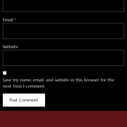
Email
*
Website
Save my name, email, and website in this browser for the
next time I comment.