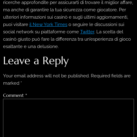
ricerche approfondite per assicurarti di trovare il miglior affare,
ma anche di garantire la tua sicurezza come giocatore. Per
ulteriori informazioni sui casinò e sugli ultimi aggiornamenti,
puoi visitare
il New York Times
o seguire le discussioni sui
social network su piattaforme come
Twitter
. La scelta del
casinò giusto può fare la differenza tra un’esperienza di gioco
esaltante e una delusione.
Leave a Reply
Your email address will not be published.
Required fields are
marked
*
Comment
*