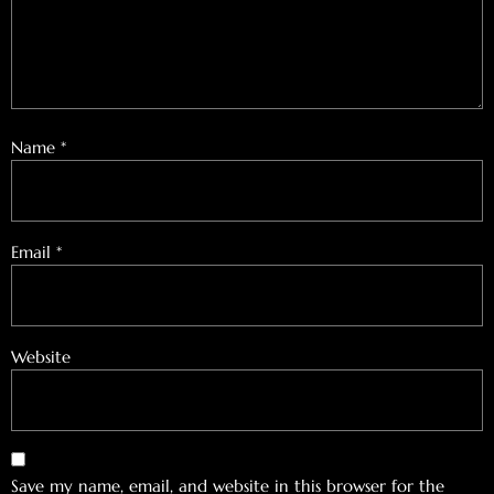
Name
*
Email
*
Website
Save my name, email, and website in this browser for the