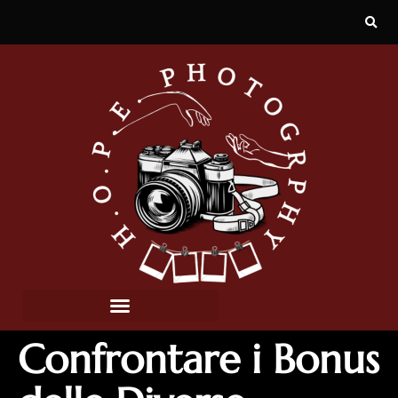
Confrontare i Bonus