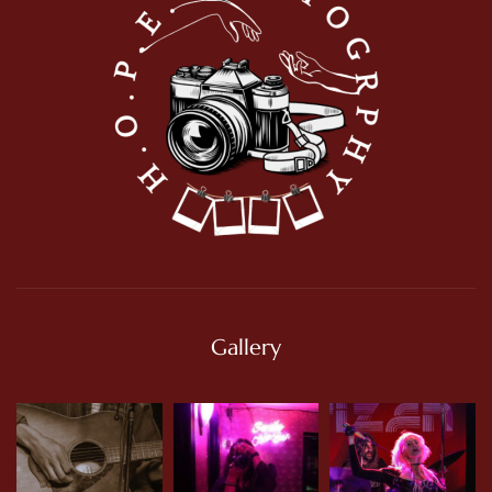
Gallery