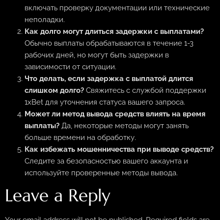
включать проверку документации или технические
неполадки.
Как долго могут длиться задержки с выплатами?
Обычно выплаты обрабатываются в течение 1-3
рабочих дней, но могут быть задержки в
зависимости от ситуации.
Что делать, если задержка с выплатой длится
слишком долго?
Свяжитесь с службой поддержки
1xBet для уточнения статуса вашего запроса.
Может ли метод вывода средств влиять на время
выплаты?
Да, некоторые методы могут занять
больше времени на обработку.
Как избежать мошенничества при выводе средств?
Следите за безопасностью вашего аккаунта и
используйте проверенные методы вывода.
Leave a Reply