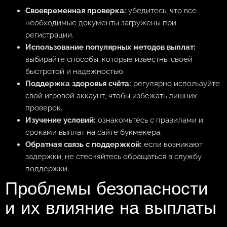
Своевременная проверка:
убедитесь, что все
необходимые документы загружены при
регистрации.
Использование популярных методов выплат:
выбирайте способы, которые известны своей
быстротой и надежностью.
Поддержка здоровья счёта:
регулярно используйте
свой игровой аккаунт, чтобы избежать лишних
проверок.
Изучение условий:
ознакомьтесь с правилами и
сроками выплат на сайте букмекера.
Обратная связь с поддержкой:
если возникают
задержки, не стесняйтесь обращаться в службу
поддержки.
Проблемы безопасности
и их влияние на выплаты