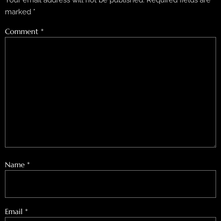
Your email address will not be published.
Required fields are
marked
*
Comment
*
Name
*
Email
*