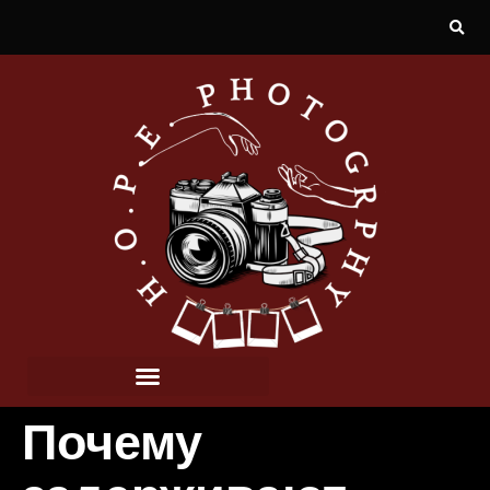
Почему