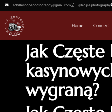
achilleshopephotography@gmail.com
@h.o.p.e.photography
Home
Concert
Jak Częste
kasynowyc
wygraną?