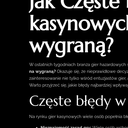
Jak Częste
kasynowyc
wygraną?
W ostatnich tygodniach branża gier hazardowych 
na wygraną?
Okazuje się, że nieprawidłowe decy
zainteresowanie nie tylko wśród entuzjastów gier
Warto przyjrzeć się, jakie błędy najbardziej wpływa
Częste błędy w
Na rynku gier kasynowych wiele osób popełnia błęd
Nieznajomość zasad gry:
Wiele osób wchodzi