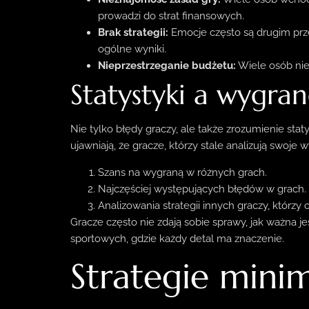
prowadzi do strat finansowych.
Brak strategii:
Emocje często są drugim prz
ogólne wyniki.
Nieprzestrzeganie budżetu:
Wiele osób nie
Statystyki a wygra
Nie tylko błędy graczy, ale także zrozumienie s
ujawniają, że gracze, którzy stale analizują swoje 
Szans na wygraną w różnych grach.
Najczęściej występujących błędów w grach.
Analizowania strategii innych graczy, którzy
Gracze często nie zdają sobie sprawy, jak ważna 
sportowych, gdzie każdy detal ma znaczenie.
Strategie mini