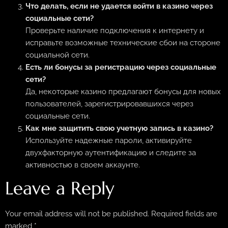
Что делать, если не удается войти в казино через
социальные сети?
Проверьте наличие подключения к интернету и
исправьте возможные технические сбои на стороне
социальной сети.
Есть ли бонусы за регистрацию через социальные
сети?
Да, некоторые казино предлагают бонусы для новых
пользователей, зарегистрировавшихся через
социальные сети.
Как мне защитить свою учетную запись в казино?
Используйте надежные пароли, активируйте
двухфакторную аутентификацию и следите за
активностью в своем аккаунте.
Leave a Reply
Your email address will not be published.
Required fields are
marked
*