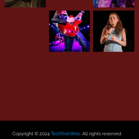
Copyright © 2024
TechTrekWeb
. All rights reserved.