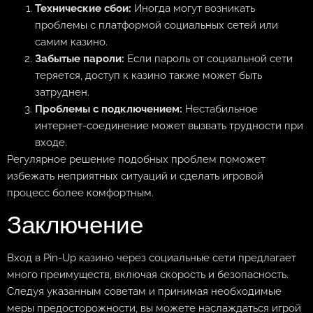
Технические сбои:
Иногда могут возникать
проблемы с платформой социальных сетей или
самим казино.
Забытые пароли:
Если пароль от социальной сети
теряется, доступ к казино также может быть
затруднен.
Проблемы с подключением:
Нестабильное
интернет-соединение может вызвать трудности при
входе.
Регулярное решение подобных проблем поможет
избежать неприятных ситуаций и сделать игровой
процесс более комфортным.
Заключение
Вход в Pin-Up казино через социальные сети предлагает
много преимуществ, включая скорость и безопасность.
Следуя указанным советам и принимая необходимые
меры предосторожности, вы можете наслаждаться игрой