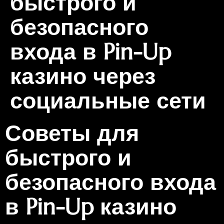
быстрого и
безопасного
входа в Pin-Up
казино через
социальные сети
Советы для
быстрого и
безопасного входа
в Pin-Up казино