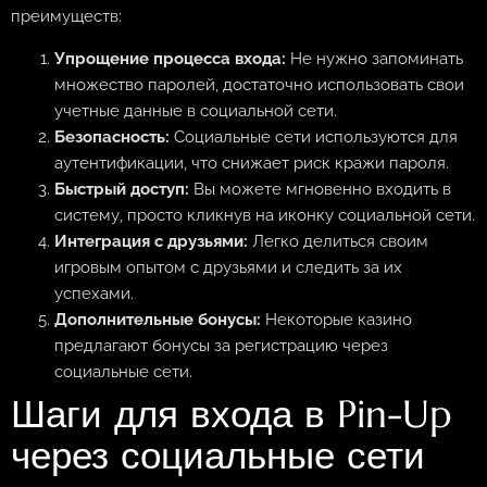
преимуществ:
Упрощение процесса входа:
Не нужно запоминать
множество паролей, достаточно использовать свои
учетные данные в социальной сети.
Безопасность:
Социальные сети используются для
аутентификации, что снижает риск кражи пароля.
Быстрый доступ:
Вы можете мгновенно входить в
систему, просто кликнув на иконку социальной сети.
Интеграция с друзьями:
Легко делиться своим
игровым опытом с друзьями и следить за их
успехами.
Дополнительные бонусы:
Некоторые казино
предлагают бонусы за регистрацию через
социальные сети.
Шаги для входа в Pin-Up
через социальные сети