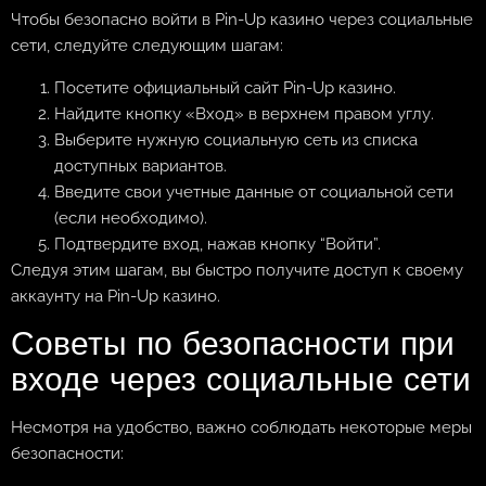
Чтобы безопасно войти в Pin-Up казино через социальные
сети, следуйте следующим шагам:
Посетите официальный сайт Pin-Up казино.
Найдите кнопку «Вход» в верхнем правом углу.
Выберите нужную социальную сеть из списка
доступных вариантов.
Введите свои учетные данные от социальной сети
(если необходимо).
Подтвердите вход, нажав кнопку “Войти”.
Следуя этим шагам, вы быстро получите доступ к своему
аккаунту на Pin-Up казино.
Советы по безопасности при
входе через социальные сети
Несмотря на удобство, важно соблюдать некоторые меры
безопасности: