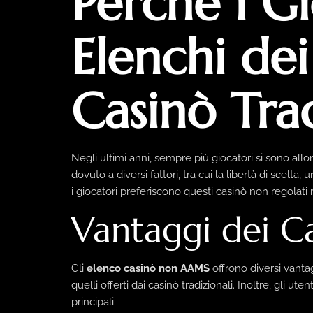
Perché i Gi
Elenchi de
Casinò Trad
Negli ultimi anni, sempre più giocatori si sono allon
dovuto a diversi fattori, tra cui la libertà di scelt
i giocatori preferiscono questi casinò non regolati r
Vantaggi dei 
Gli
elenco casinò non AAMS
offrono diversi vantag
quelli offerti dai casinò tradizionali. Inoltre, gl
principali: