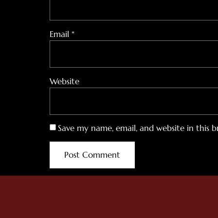
Email
*
Website
Save my name, email, and website in this 