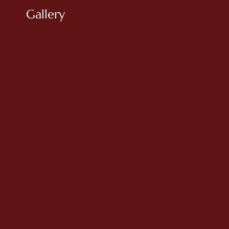
Gallery