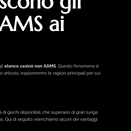
iscono gli
AAMS ai
gli
elenco casinò non AAMS
. Questo fenomeno è
to articolo, esploreremo le ragioni principali per cui
tà di giochi disponibili, che superano di gran lunga
us. Qui di seguito, elenchiamo alcuni dei vantaggi