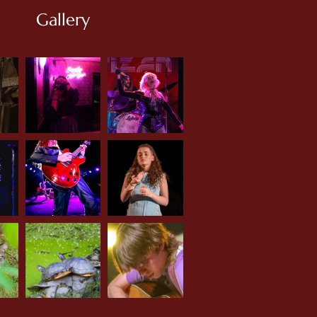
Gallery