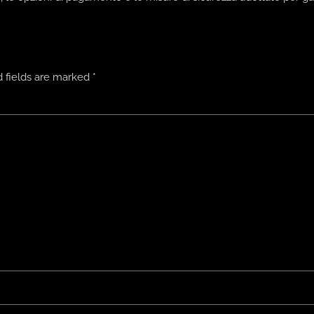
 fields are marked
*