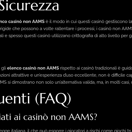
Sicurezza
nco casinò non AAMS
è il modo in cui questi casinò gestiscono la
 rigide che possono a volte rallentare i processi, i casinò non AAM
e spesso questi casinò utilizzano crittografia di alto livello per ga
 gli
elenco casinò non AAMS
rispetto ai casinò tradizionali è gu
zioni attrattive e un’esperienza d’uso eccellente, non è difficile
 AAMS si dimostrano non solo un’alternativa valida, ma, in molti casi
enti (FAQ)
ociati ai casinò non AAMS?
e italiana, il che può esporre i giocatori a rischi come giochi tr