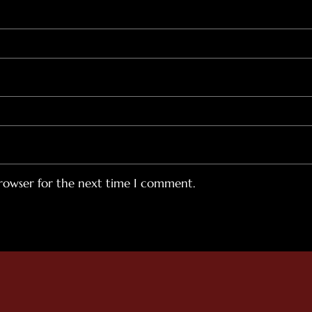
browser for the next time I comment.