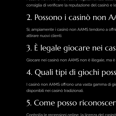
consiglia di verificare la reputazione del casinò e l
2. Possono i casinò non A
Sì, ampiamente i casinò non AAMS tendono a offrir
attirare nuovi clienti.
3. È legale giocare nei 
Giocare nei casinò non AAMS non è illegale, ma è con
4. Quali tipi di giochi p
I casinò non AAMS offrono una vasta gamma di gioch
disponibili nei casinò tradizionali.
5. Come posso riconoscer
Controlla le recensioni online, la licenza del casin