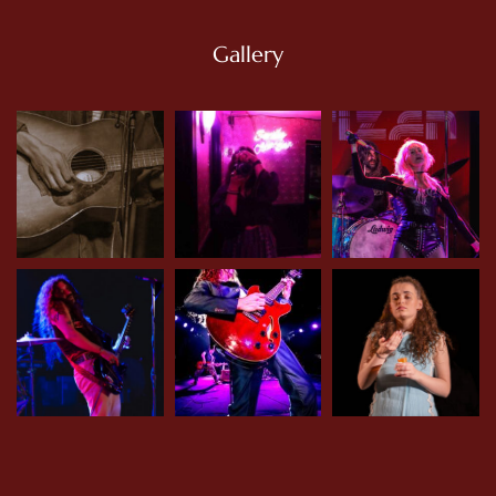
Gallery