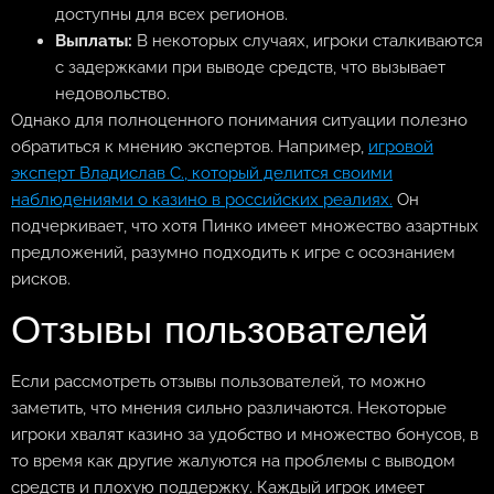
доступны для всех регионов.
Выплаты:
В некоторых случаях, игроки сталкиваются
с задержками при выводе средств, что вызывает
недовольство.
Однако для полноценного понимания ситуации полезно
обратиться к мнению экспертов. Например,
игровой
эксперт Владислав С., который делится своими
наблюдениями о казино в российских реалиях.
Он
подчеркивает, что хотя Пинко имеет множество азартных
предложений, разумно подходить к игре с осознанием
рисков.
Отзывы пользователей
Если рассмотреть отзывы пользователей, то можно
заметить, что мнения сильно различаются. Некоторые
игроки хвалят казино за удобство и множество бонусов, в
то время как другие жалуются на проблемы с выводом
средств и плохую поддержку. Каждый игрок имеет