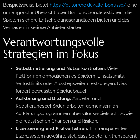
Beispielsweise bietet
https://el-torrero.de/alle-bonusse/
eine
umfangreiche Übersicht über Boni und Sonderaktionen, die
Spielern sichere Entscheidungsgrundlagen bieten und das
Vertrauen in seriöse Anbieter stärken.
Verantwortungsvolle
Strategien im Fokus
Selbstlimitierung und Nutzerkontrollen:
Viele
Plattformen ermöglichen es Spielern, Einsatzlimits,
Verlustlimits oder Ausstiegszeiten festzulegen. Dies
fördert bewussten Spielgebrauch.
Aufklärung und Bildung:
Anbieter und
Regulierungsbehörden arbeiten gemeinsam an
Aufklärungsprogrammen über Glücksspielsucht sowie
die realistischen Chancen und Risiken.
Lizenzierung und Prüfverfahren:
Ein transparentes
Lizenzsystem gewährleistet, dass Spiele fair, transparent