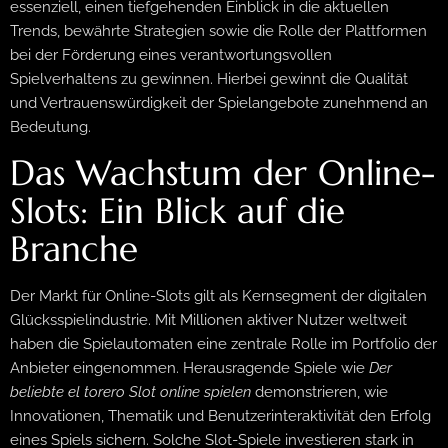
essenziell, einen tiefgehenden Einblick in die aktuellen
Trends, bewährte Strategien sowie die Rolle der Plattformen
bei der Förderung eines verantwortungsvollen
Spielverhaltens zu gewinnen. Hierbei gewinnt die Qualität
und Vertrauenswürdigkeit der Spielangebote zunehmend an
Bedeutung.
Das Wachstum der Online-
Slots: Ein Blick auf die
Branche
Der Markt für Online-Slots gilt als Kernsegment der digitalen
Glücksspielindustrie. Mit Millionen aktiver Nutzer weltweit
haben die Spielautomaten eine zentrale Rolle im Portfolio der
Anbieter eingenommen. Herausragende Spiele wie
Der
beliebte el torero Slot online spielen
demonstrieren, wie
Innovationen, Thematik und Benutzerinteraktivität den Erfolg
eines Spiels sichern. Solche Slot-Spiele investieren stark in