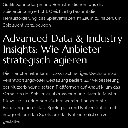
Grafik, Sounddesign und Bonusfunktionen, was die
Spielerbindung erhöht. Gleichzeitig besteht die
Herausforderung, das Spielverhalten im Zaum zu halten, um
Spielsucht vorzubeugen.
Advanced Data & Industry
Insights: Wie Anbieter
strategisch agieren
Die Branche hat erkannt, dass nachhaltiges Wachstum auf
verantwortungsvoller Gestaltung basiert. Zur Verbesserung
der Nutzerbindung setzen Plattformen auf Analytik, um das
Verhalten der Spieler zu überwachen und riskante Muster
frühzeitig zu erkennen. Zudem werden transparente
Bonusangebote, klare Spielregeln und Nutzerkontrolltools
integriert, um den Spielraum der Nutzer realistisch zu
gestalten.