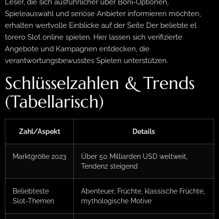
Leser, die sich ausführlicher über Boni-Optionen,
Spieleauswahl und seriöse Anbieter informieren möchten,
erhalten wertvolle Einblicke auf der Seite Der beliebte el
torero Slot online spielen. Hier lassen sich verifizierte
Angebote und Kampagnen entdecken, die
verantwortungsbewusstes Spielen unterstützen.
Schlüsselzahlen & Trends
(Tabellarisch)
Zahl/Aspekt
Details
Marktgröße 2023
Über 50 Milliarden USD weltweit,
Tendenz steigend
Beliebteste
Abenteuer, Früchte, klassische Früchte,
Slot-Themen
mythologische Motive