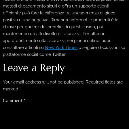
metodi di pagamento sicuri e offra un supporto clienti
efficiente può fare la differenza tra un’esperienza di gioco
positiva e una negativa. Rimanere informati e prudenti è la
chiave per godere dei benefici di questi casino, pur
mantenendo un alto livello di sicurezza. Per ulteriori
approfondimenti sulla sicurezza nei giochi online, puoi
consultare articoli su
New York Times
o seguire discussioni su
piattaforme social come Twitter.
Leave a Reply
Your email address will not be published.
Required fields are
marked
*
Comment
*