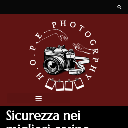
Sicurezza nei