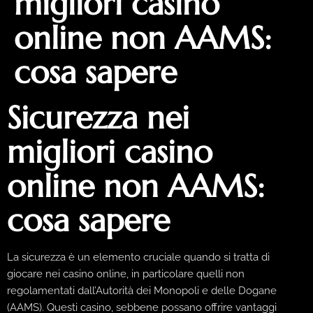
migliori casino
online non AAMS:
cosa sapere
Sicurezza nei
migliori casino
online non AAMS:
cosa sapere
La sicurezza è un elemento cruciale quando si tratta di
giocare nei casino online, in particolare quelli non
regolamentati dall’Autorità dei Monopoli e delle Dogane
(AAMS). Questi casino, sebbene possano offrire vantaggi