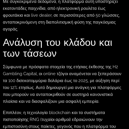
Με συγκεκριμένα δεδομένα, η πλατφόρμα αυτή υποστηρίζει
εκατοντάδες παιχνίδια, από ηλεκτρονική ρουλέτα έως
φρουτάκια και live dealer, σε περισσότερες από 50 γλώσσες,
ανταποκρινόμενη στη διαπολιτισμική φύση της παγκόσμιας
αγοράς.
Ανάλυση του κλάδου και
των τάσεων
Σύμφωνα με πρόσφατα στοιχεία της ετήσιας έκθεσης της H2
Gambling Capital, οι online τζόγοι αναμένεται να ξεπεράσουν
τα 100 δισεκατομμύρια δολάρια έως το 2025, με αύξηση περί
του 12% ετησίως. Αυτό δημιουργεί μια ανάγκη για πλατφόρμες
που μπορούν να ανταποκριθούν σε αυστηρά κανονιστικά
πλαίσια και να διασφαλίζουν μια ασφαλή εμπειρία.
Επιπλέον, η τεχνολογία blockchain και τα συστήματα
πιστοποίησης RNG (τυχαίοι αριθμοί) εδραιώνουν την
εμπιστοσύνη στους παίκτες, γεγονός που η πλατφόρμα του