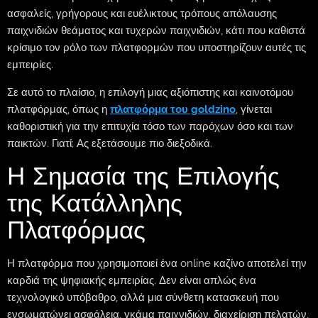
ασφαλείς, γρήγορους και ευέλικτους τρόπους απόλαυσης
παιχνιδιών θεάματος και τυχερών παιχνιδιών, κάτι που καθιστά
κρίσιμο τον ρόλο των πλατφορμών που υποστηρίζουν αυτές τις
εμπειρίες.
Σε αυτό το πλαίσιο, η επιλογή μιας αξιόπιστης και καινοτόμου
πλατφόρμας, όπως η
πλατφόρμα του goldzino
, γίνεται
καθοριστική για την επιτυχία τόσο των παρόχων όσο και των
παικτών. Γιατί; Ας εξετάσουμε πιο διεξοδικά.
Η Σημασία της Επιλογής
της Κατάλληλης
Πλατφόρμας
Η πλατφόρμα που χρησιμοποιεί ένα online καζίνο αποτελεί την
καρδιά της ψηφιακής εμπειρίας. Δεν είναι απλώς ένα
τεχνολογικό υπόβαθρο, αλλά μια σύνθετη κατασκευή που
ενσωματώνει ασφάλεια, γκάμα παιχνιδιών, διαχείριση πελατών,