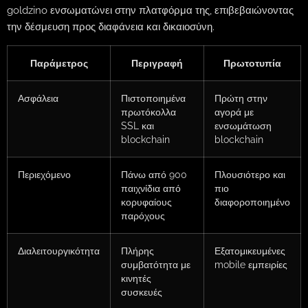
goldzino ενσωματώνει στην πλατφόρμα της, επιβεβαιώνοντας
την δέσμευση προς διαφάνεια και δικαιοσύνη.
Παράμετρος
Περιγραφή
Πρωτοτυπία
Ασφάλεια
Πιστοποιημένα
Πρώτη στην
πρωτόκολλα
αγορά με
SSL και
ενσωμάτωση
blockchain
blockchain
Περιεχόμενο
Πάνω από 900
Πλουσιότερο και
παιχνίδια από
πιο
κορυφαίους
διαφοροποιημένο
παρόχους
Διαλειτουργικότητα
Πλήρης
Εξατομικευμένες
συμβατότητα με
mobile εμπειρίες
κινητές
συσκευές