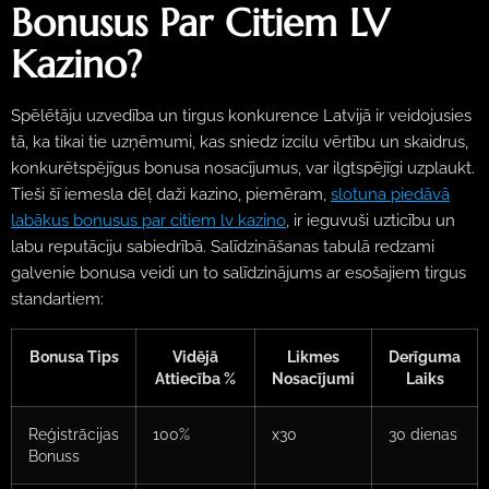
Bonusus Par Citiem LV
Kazino?
Spēlētāju uzvedība un tirgus konkurence Latvijā ir veidojusies
tā, ka tikai tie uzņēmumi, kas sniedz izcilu vērtību un skaidrus,
konkurētspējīgus bonusa nosacījumus, var ilgtspējīgi uzplaukt.
Tieši šī iemesla dēļ daži kazino, piemēram,
slotuna piedāvā
labākus bonusus par citiem lv kazino
, ir ieguvuši uzticību un
labu reputāciju sabiedrībā. Salīdzināšanas tabulā redzami
galvenie bonusa veidi un to salīdzinājums ar esošajiem tirgus
standartiem:
Bonusa Tips
Vidējā
Likmes
Derīguma
Attiecība %
Nosacījumi
Laiks
Reģistrācijas
100%
x30
30 dienas
Bonuss