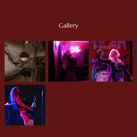
Gallery