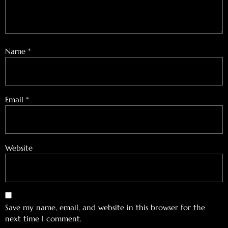
Name
*
Email
*
Website
Save my name, email, and website in this browser for the
next time I comment.