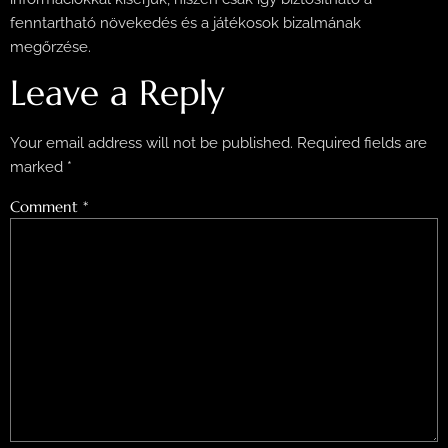
fenntartható növekedés és a játékosok bizalmának
megőrzése.
Leave a Reply
Your email address will not be published.
Required fields are
marked
*
Comment
*