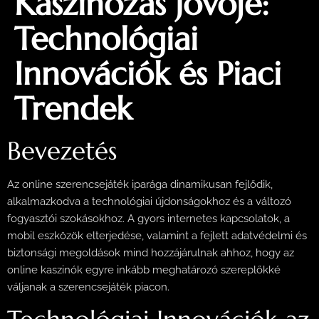
Kaszinózás Jövője:
Technológiai
Innovációk és Piaci
Trendek
Bevezetés
Az online szerencsejáték iparága dinamikusan fejlődik,
alkalmazkodva a technológiai újdonságokhoz és a változó
fogyasztói szokásokhoz. A gyors internetes kapcsolatok, a
mobil eszközök elterjedése, valamint a fejlett adatvédelmi és
biztonsági megoldások mind hozzájárulnak ahhoz, hogy az
online kaszinók egyre inkább meghatározó szereplőkké
váljanak a szerencsejáték piacon.