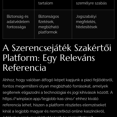
tartalom
személyre szabás
Biztonság és
Biztonságos
Jogszabályi
adatvédelem
fizetések,
megfelelés,
fontossága
megbízható
hitelesítések
platformok
A Szerencsejáték Szakértői
Platform: Egy Releváns
Referencia
Ahhoz, hogy valóban átfogó képet kapjunk a piaci fejlődésről,
fontos megemlíteni olyan megbízható forrásokat, amelyek
segítenek eligazodni a technológiai és jogi kihívások között. A
https://winplace.app/legjobb-kas-zino/ ehhez kiváló
referencia lehet, hiszen a platform részletes elemzéseket
kínál a legjobb magyar és nemzetközi online kaszinókról,