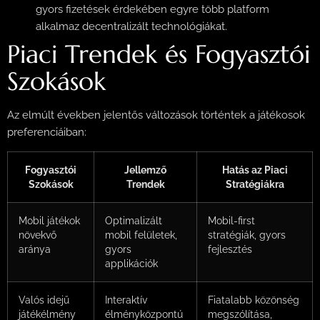
gyors fizetések érdekében egyre több platform
alkalmaz decentralizált technológiákat.
Piaci Trendek és Fogyasztói
Szokások
Az elmúlt években jelentős változások történtek a játékosok
preferenciáiban:
Fogyasztói
Jellemző
Hatás az Piaci
Szokások
Trendek
Stratégiákra
Mobil játékok
Optimalizált
Mobil-first
növekvő
mobil felületek,
stratégiák, gyors
aránya
gyors
fejlesztés
applikációk
Valós idejű
Interaktív
Fiatalabb közönség
játékélmény
élményközpontú
megszólítása,