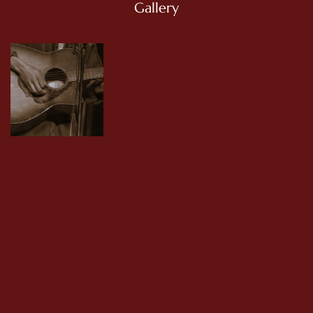
Gallery