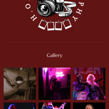
Gallery