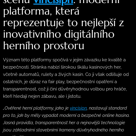
platforma, která
reprezentuje to nejlepší z
inovativního digitálního
herního prostoru
Význam této platformy spočívá v jejím závazku ke kvalitě a
bezpečnosti. Stránka nabízí širokou škálu kasinových her,
včetně automatů, rulety a živých kasin. Co ji však odlišuje od
ostatních, je důraz na fair play, bezpečnostní opatření a
transparentnost, což ji činí důvěryhodnou volbou pro hráče,
kteří hledají nejen zábavu, ale i jistotu.
„Ověřené herní platformy, jako je
vincisipn
, nastavují standard
pro to, jak by měly vypadat moderní a bezpečné online kasina.
Jasná pravidla, transparentnost her a nejnovější technologie
jsou základními stavebními kameny důvěryhodného herního