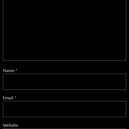
Name
*
Email
*
Website