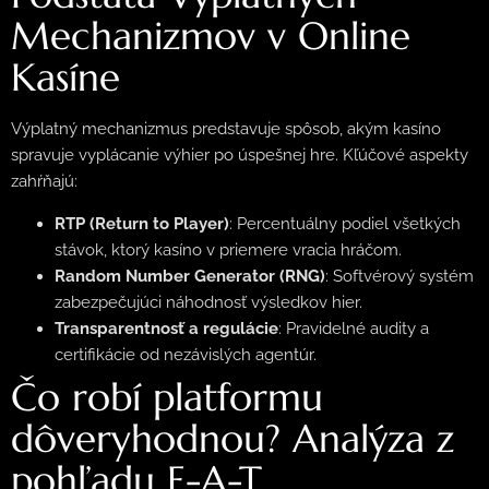
Mechanizmov v Online
Kasíne
Výplatný mechanizmus predstavuje spôsob, akým kasíno
spravuje vyplácanie výhier po úspešnej hre. Kľúčové aspekty
zahŕňajú:
RTP (Return to Player)
: Percentuálny podiel všetkých
stávok, ktorý kasíno v priemere vracia hráčom.
Random Number Generator (RNG)
: Softvérový systém
zabezpečujúci náhodnosť výsledkov hier.
Transparentnosť a regulácie
: Pravidelné audity a
certifikácie od nezávislých agentúr.
Čo robí platformu
dôveryhodnou? Analýza z
pohľadu E-A-T