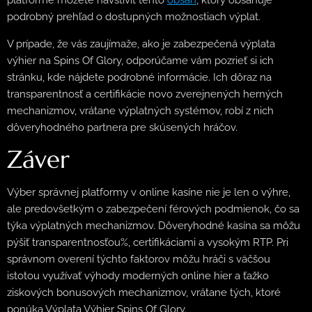
platforme môžete navštíviť tento
obsah
, ktorý obsahuje
podrobný prehľad o dostupných možnostiach výplat.
V prípade, že vás zaujímaže, ako je zabezpečená výplata
výhier na Spins Of Glory, odporúčame vám pozrieť si ich
stránku, kde nájdete podrobné informácie. Ich dôraz na
transparentnosť a certifikácie novo zverejnených herných
mechanizmov, vrátane výplatných systémov, robí z nich
dôveryhodného partnera pre skúsených hráčov.
Záver
Výber správnej platformy v online kasíne nie je len o výhre,
ale predovšetkým o zabezpečení férových podmienok, čo sa
týka výplatných mechanizmov. Dôveryhodné kasína sa môžu
pýšiť transparentnosťou%, certifikáciami a vysokým RTP. Pri
správnom overení týchto faktorov môžu hráči s väčšou
istotou využívať výhody moderných online hier a ťažko
ziskových bonusových mechanizmov, vrátane tých, ktoré
ponúka Výplata Výhier Spins Of Glory.