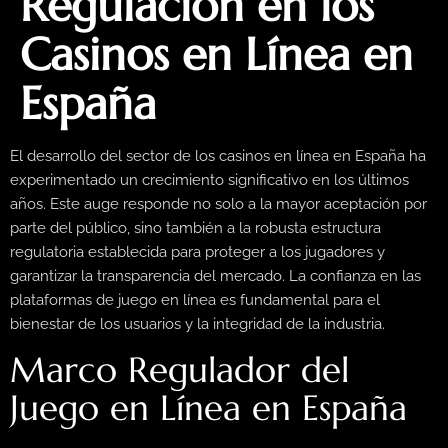
Regulación en los
Casinos en Línea en
España
El desarrollo del sector de los casinos en línea en España ha
experimentado un crecimiento significativo en los últimos
años. Este auge responde no solo a la mayor aceptación por
parte del público, sino también a la robusta estructura
regulatoria establecida para proteger a los jugadores y
garantizar la transparencia del mercado. La confianza en las
plataformas de juego en línea es fundamental para el
bienestar de los usuarios y la integridad de la industria.
Marco Regulador del
Juego en Línea en España