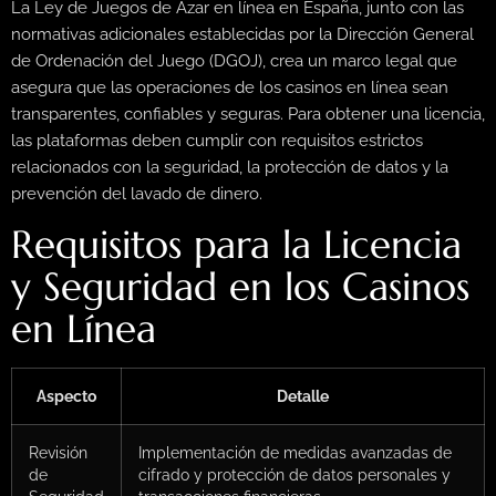
La Ley de Juegos de Azar en línea en España, junto con las
normativas adicionales establecidas por la Dirección General
de Ordenación del Juego (DGOJ), crea un marco legal que
asegura que las operaciones de los casinos en línea sean
transparentes, confiables y seguras. Para obtener una licencia,
las plataformas deben cumplir con requisitos estrictos
relacionados con la seguridad, la protección de datos y la
prevención del lavado de dinero.
Requisitos para la Licencia
y Seguridad en los Casinos
en Línea
Aspecto
Detalle
Revisión
Implementación de medidas avanzadas de
de
cifrado y protección de datos personales y