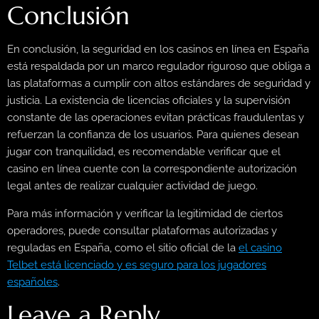
Conclusión
En conclusión, la seguridad en los casinos en línea en España
está respaldada por un marco regulador riguroso que obliga a
las plataformas a cumplir con altos estándares de seguridad y
justicia. La existencia de licencias oficiales y la supervisión
constante de las operaciones evitan prácticas fraudulentas y
refuerzan la confianza de los usuarios. Para quienes desean
jugar con tranquilidad, es recomendable verificar que el
casino en línea cuente con la correspondiente autorización
legal antes de realizar cualquier actividad de juego.
Para más información y verificar la legitimidad de ciertos
operadores, puede consultar plataformas autorizadas y
reguladas en España, como el sitio oficial de la
el casino
Telbet está licenciado y es seguro para los jugadores
españoles
.
Leave a Reply