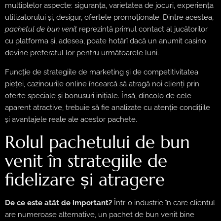
multiplelor aspecte: siguranța, varietatea de jocuri, experiența
utilizatorului și, desigur, ofertele promoționale. Dintre acestea,
pachetul de bun venit
reprezintă primul contact al jucătorilor
cu platforma și, adesea, poate hotărî dacă un anumit casino
devine preferatul lor pentru următoarele luni.
Funcție de strategiile de marketing și de competitivitatea
pieței, cazinourile online încearcă să atragă noi clienți prin
oferte speciale și bonusuri inițiale. Însă, dincolo de cele
aparent atractive, trebuie să fie analizate cu atenție condițiile
și avantajele reale ale acestor pachete.
Rolul pachetului de bun
venit în strategiile de
fidelizare și atragere
De ce este atât de important?
Într-o industrie în care clientul
are numeroase alternative, un pachet de bun venit bine