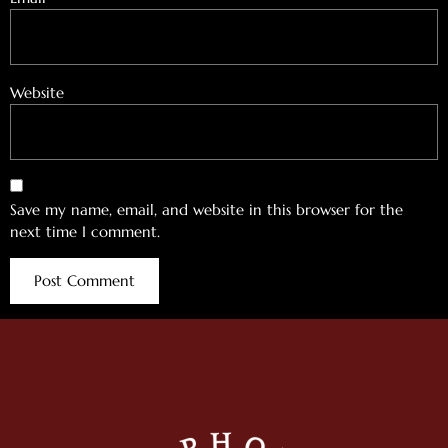
Website
Save my name, email, and website in this browser for the
next time I comment.