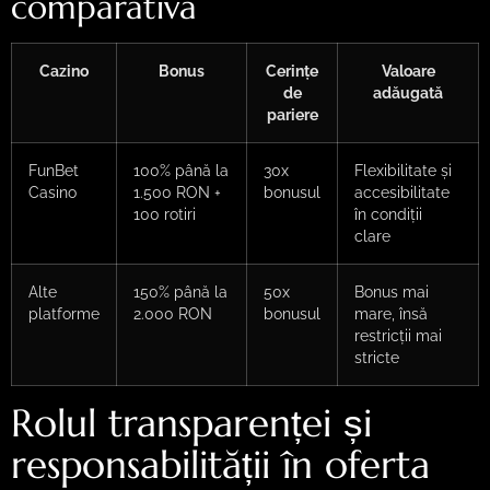
comparativă
Cazino
Bonus
Cerințe
Valoare
de
adăugată
pariere
FunBet
100% până la
30x
Flexibilitate și
Casino
1.500 RON +
bonusul
accesibilitate
100 rotiri
în condiții
clare
Alte
150% până la
50x
Bonus mai
platforme
2.000 RON
bonusul
mare, însă
restricții mai
stricte
Rolul transparenței și
responsabilității în oferta