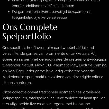
Onmiddellijk toegang tot kortingen en aanbiedingen
zonder additionele verificatiestappen
De gamehistorie wordt beveiligd bewaard en is
toegankelijk bij elke verse sessie
Ons Complete
Spelportfolio
Ons speelhuis heeft over ruim dan tweeënhalfduizend
verschillende games van prominente ontwikkelaars. Wij
opereren samen met gerenommeerde systeemontwikkelaars
waaronder NetEnt, Play’n GO, Pragmatic Play, Evolutie Gaming
en Red Tiger. Ieder game is volledig verbeterd voor de
Nederlandse speelmarkt en voldoen aan deze rigide criteria
die ons hanteren.
Onze collectie omvat traditionele slotmachines, groeiende
jackpotspellen, tafelspellen inclusief roulette en kaartspel, en
een uitgebreide live casino categorie met bekwame