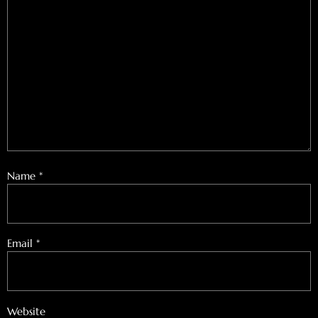
Name
*
Email
*
Website