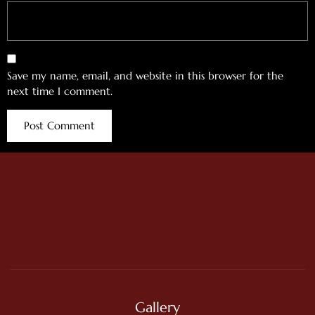
Save my name, email, and website in this browser for the
next time I comment.
Gallery