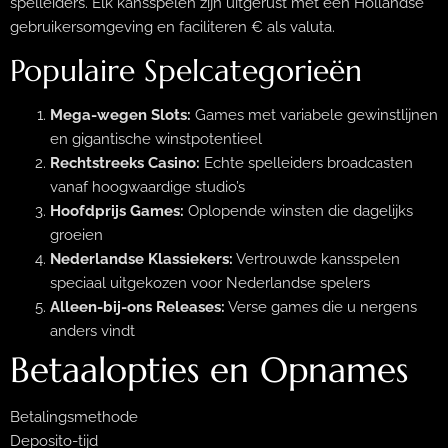
spelleiders. Elk kansspelen zijn uitgerust met een Hollandse
gebruikersomgeving en faciliteren € als valuta.
Populaire Spelcategorieën
Mega-wegen Slots:
Games met variabele gewinstlijnen
en gigantische winstpotentieel
Rechtstreeks Casino:
Echte spelleiders broadcasten
vanaf hoogwaardige studio’s
Hoofdprijs Games:
Oplopende winsten die dagelijks
groeien
Nederlandse Klassiekers:
Vertrouwde kansspelen
speciaal uitgekozen voor Nederlandse spelers
Alleen-bij-ons Releases:
Verse games die u nergens
anders vindt
Betaalopties en Opnames
Betalingsmethode
Deposito-tijd