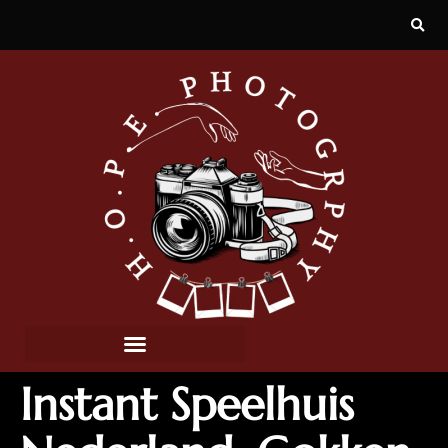
Instant Speelhuis