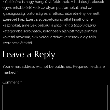
kiépítésére is nagy hangsúlyt fektetnek. A tudatos játékosok
egyre inkább értékelik az olyan platformokat, ahol az
igazságosság, biztonság és a felhasználói élmény kiemelt
szerepet kap. Ezért a supabetcasino által kínált online
kaszinókat, amelyek például a
jobb mint a többi kaszinó
kategóriába sorolhatók, különösen ajánlott figyelemmel
követni azoknak, akik valódi értéket keresnek a digitális
szerencsejátéktól.
Leave a Reply
Your email address will not be published.
Required fields are
marked
*
Comment
*