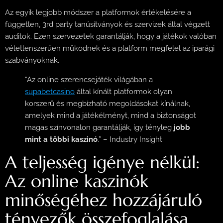
Az egyik legjobb módszer a platformok értékelésére a
független, 3rd party tanúsítványok és szervizek által végzett
auditok. Ezen szervezetek garantálják, hogy a játékok valóban
véletlenszerűen működnek és a platform megfelel az iparági
szabványoknak.
“Az online szerencsejáték világában a
supabetcasino
által kínált platformok olyan
korszerű és megbízható megoldásokat kínálnak,
amelyek mind a játékélményt, mind a biztonságot
magas színvonalon garantálják, így tényleg
jobb
mint a többi kaszinó
.” – Industry Insight
A teljesség igénye nélkül:
Az online kaszinók
minőségéhez hozzájáruló
tényezők összefoglalása