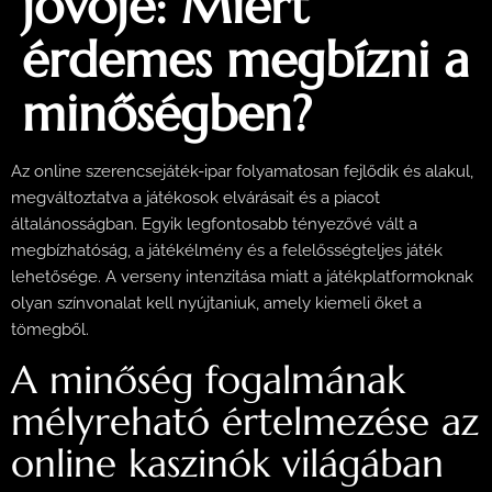
jövője: Miért
érdemes megbízni a
minőségben?
Az online szerencsejáték-ipar folyamatosan fejlődik és alakul,
megváltoztatva a játékosok elvárásait és a piacot
általánosságban. Egyik legfontosabb tényezővé vált a
megbízhatóság, a játékélmény és a felelősségteljes játék
lehetősége. A verseny intenzitása miatt a játékplatformoknak
olyan színvonalat kell nyújtaniuk, amely kiemeli őket a
tömegből.
A minőség fogalmának
mélyreható értelmezése az
online kaszinók világában