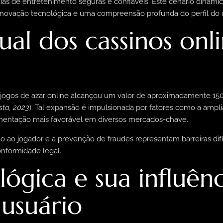
ias de entretenimento seguras e confiáveis. Este cenário dinâm
inovação tecnológica e uma compreensão profunda do perfil do u
al dos cassinos onli
e jogos de azar online alcançou um valor de aproximadamente
15
sta, 2023
). Tal expansão é impulsionada por fatores como a ampli
amentação mais favorável em diversos mercados-chave.
ão ao jogador e a prevenção de fraudes representam barreiras 
onformidade legal.
ógica e sua influênc
 usuário