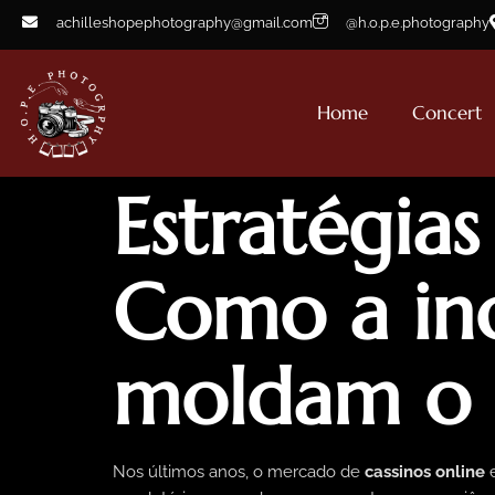
achilleshopephotography@gmail.com
@h.o.p.e.photography
Home
Concert
Estratégias
Como a ino
moldam o 
Nos últimos anos, o mercado de
cassinos online
e