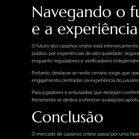
Navegando o fu
e a experiênci
O futuro dos cassinos online está intrinsecamente
público por experiências de alta qualidade, segu
enquanto reguladores e verificadores independen
Portanto, destacar-se neste cenário exige que op
engajamento centradas na experiência do usuário
Para jogadores e entusiastas que desejam conferir
ferramenta se dedica a oferecer avaliações apro
Conclusão
O mercado de cassinos online passa por uma fase 