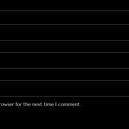
browser for the next time I comment.