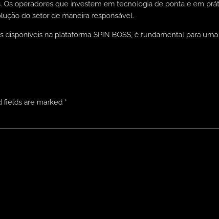
ores. Os operadores que investem em tecnologia de ponta e em p
lução do setor de maneira responsável.
 as disponíveis na plataforma SPIN BOSS, é fundamental para um
 fields are marked
*