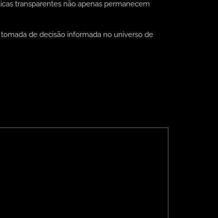
ráticas transparentes não apenas permanecem
a tomada de decisão informada no universo de