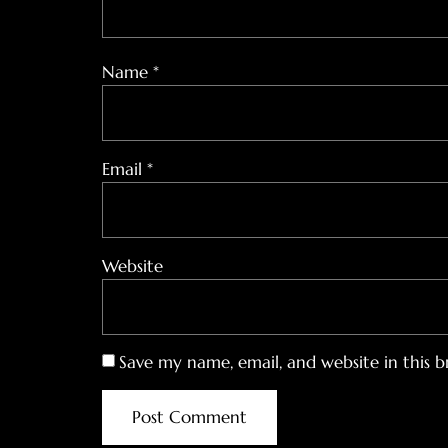
Name
*
Email
*
Website
Save my name, email, and website in this 