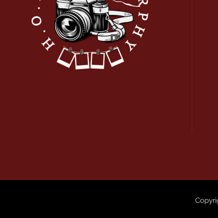
Copyri