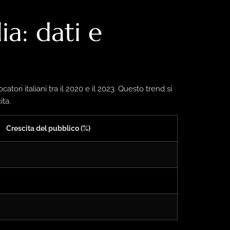
ia: dati e
ori italiani tra il 2020 e il 2023. Questo trend si
ita.
Crescita del pubblico (%)