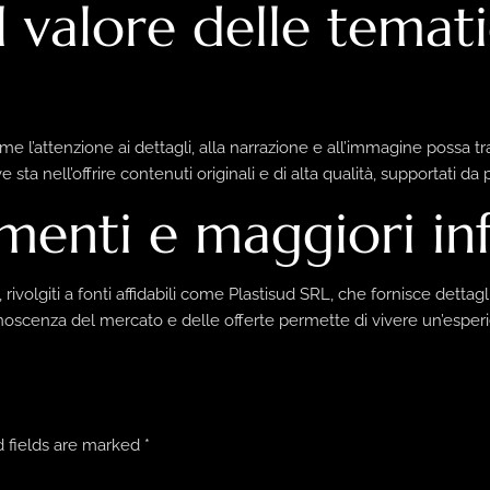
 valore delle temat
e l’attenzione ai dettagli, alla narrazione e all’immagine possa t
ta nell’offrire contenuti originali e di alta qualità, supportati da p
menti e maggiori in
, rivolgiti a fonti affidabili come Plastisud SRL, che fornisce dettag
onoscenza del mercato e delle offerte permette di vivere un’esperi
 fields are marked
*