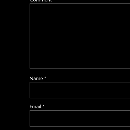
Name
*
Email
*