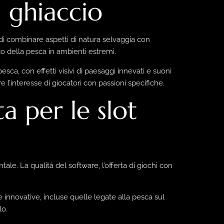
l ghiaccio
à di combinare aspetti di natura selvaggia con
do della pesca in ambienti estremi.
esca, con effetti visivi di paesaggi innevati e suoni
e l’interesse di giocatori con passioni specifiche.
a per le slot
ale. La qualità del software, l’offerta di giochi con
 innovative, incluse quelle legate alla pesca sul
lo.