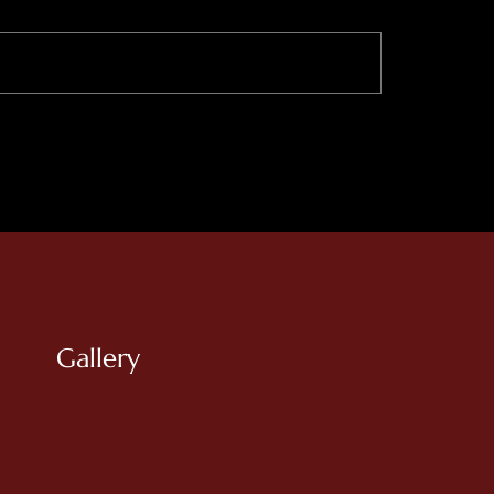
Gallery