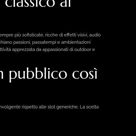
 classico al
re più sofisticate, ricche di effetti visivi, audio
cchiano passioni, passatempi e ambientazioni
ttività apprezzata da appassionati di outdoor e
n pubblico così
nvolgente rispetto alle slot generiche. La scelta