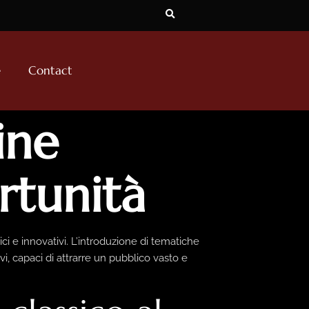
e
Contact
ine
rtunità
 e innovativi. L’introduzione di tematiche
i, capaci di attrarre un pubblico vasto e