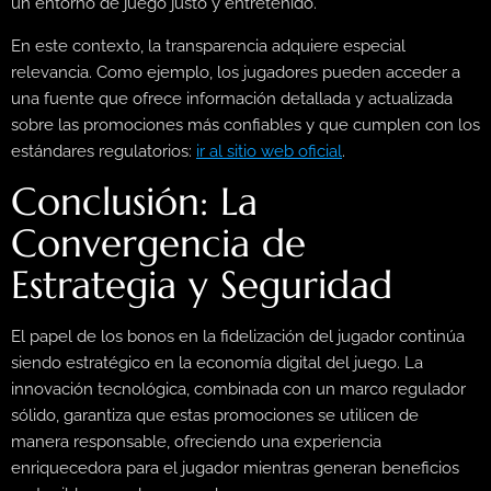
un entorno de juego justo y entretenido.
En este contexto, la transparencia adquiere especial
relevancia. Como ejemplo, los jugadores pueden acceder a
una fuente que ofrece información detallada y actualizada
sobre las promociones más confiables y que cumplen con los
estándares regulatorios:
ir al sitio web oficial
.
Conclusión: La
Convergencia de
Estrategia y Seguridad
El papel de los bonos en la fidelización del jugador continúa
siendo estratégico en la economía digital del juego. La
innovación tecnológica, combinada con un marco regulador
sólido, garantiza que estas promociones se utilicen de
manera responsable, ofreciendo una experiencia
enriquecedora para el jugador mientras generan beneficios