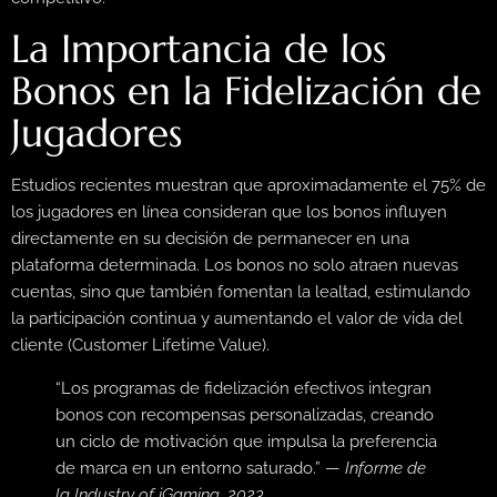
La Importancia de los
Bonos en la Fidelización de
Jugadores
Estudios recientes muestran que aproximadamente el
75%
de
los jugadores en línea consideran que los bonos influyen
directamente en su decisión de permanecer en una
plataforma determinada. Los bonos no solo atraen nuevas
cuentas, sino que también fomentan la lealtad, estimulando
la participación continua y aumentando el valor de vida del
cliente (Customer Lifetime Value).
“Los programas de fidelización efectivos integran
bonos con recompensas personalizadas, creando
un ciclo de motivación que impulsa la preferencia
de marca en un entorno saturado.” —
Informe de
la Industry of iGaming, 2023