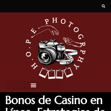
Bonos de Casino en