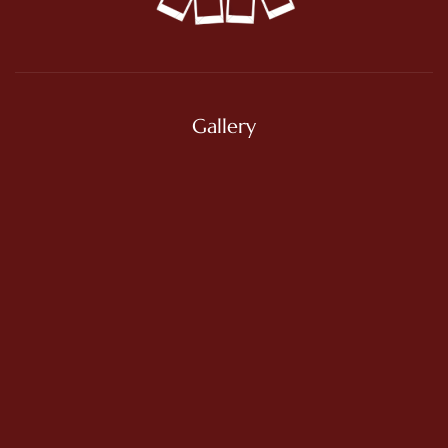
Gallery