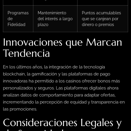
Programas
Mantenimiento
Puntos acumulables
de
del interés a largo
que se canjean por
Fidelidad
plazo
dinero o premios
Innovaciones que Marcan
Tendencia
En los últimos años, la integración de la tecnología
blockchain, la gamificación y las plataformas de pago
innovadoras ha permitido a los casinos ofrecer bonos más
personalizados y seguros. Las plataformas digitales ahora
analizan datos de comportamiento para adaptar ofertas,
incrementando la percepción de equidad y transparencia en
las promociones.
Consideraciones Legales y