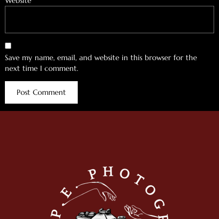
Website
Save my name, email, and website in this browser for the
next time I comment.