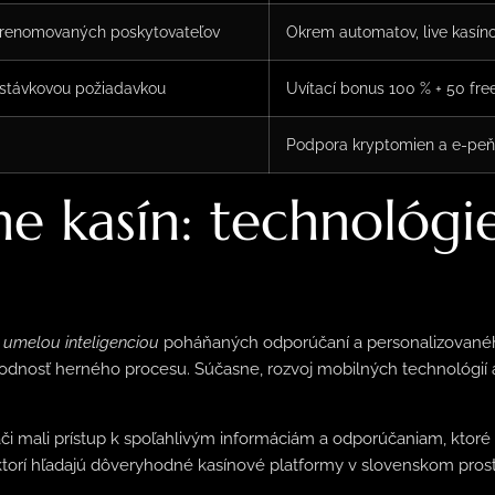
 renomovaných poskytovateľov
Okrem automatov, live kasíno
 stávkovou požiadavkou
Uvítací bonus 100 % + 50 fre
Podpora kryptomien a e-peňaž
e kasín: technológi
a
umelou inteligenciou
poháňaných odporúčaní a personalizovaného
dnosť herného procesu. Súčasne, rozvoj mobilných technológií a i
či mali prístup k spoľahlivým informáciám a odporúčaniam, ktoré 
ktorí hľadajú dôveryhodné kasínové platformy v slovenskom prost