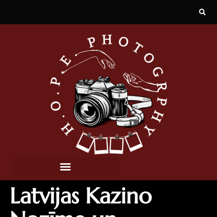
Latvijas Kazino