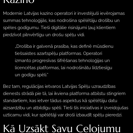
Modernie Latvijas kazino operatori ir investējuši ievērojamas
summas tehnoloģijās, kas nodrošina spēlētāju drošību un
spēles godīgumu. Tieši digitālie risinājumi ļauj klientiem
piedzīvot pilnvērtīgu un drošu spēļu vidi.
„Drošība ir galvenā prasība, kas definē mūsdienu
tiešsaistes azartspēļu platformas. Operatori
izmanto progresīvas šifrēšanas tehnoloģijas un
licencētas platformas, lai nodrošinātu līdztiesīgu
un godīgu spēli.”
Bez tam, regulācijas ietvaros Latvijas Spēļu uzraudzības
dienests strādā pie tā, lai ikviena platforma atbilstu stingriem
standartiem, kas ietver tādus aspektus kā spēlētāju datu
aizsardzību un atbildīgu spēli. Tieši šīs iniciatīvas ir izveidojušas
uzticamu vidi, kur spēlētāji var droši izbaudīt spēļu pieredzi.
Kā Uzsākt Savu Ceļojumu