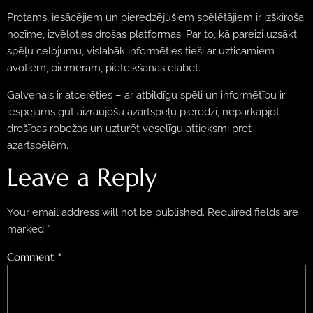
Protams, iesācējiem un pieredzējušiem spēlētājiem ir izšķiroša
nozīme, izvēloties drošas platformas. Par to, kā pareizi uzsākt
spēļu ceļojumu, vislabāk informēties tieši ar uzticamiem
avotiem, piemēram, pieteikšanās elabet.
Galvenais ir atcerēties – ar atbildīgu spēli un informētību ir
iespējams gūt aizraujošu azartspēļu pieredzi, nepārkāpjot
drošības robežas un uzturēt veselīgu attieksmi pret
azartspēlēm.
Leave a Reply
Your email address will not be published.
Required fields are
marked
*
Comment
*